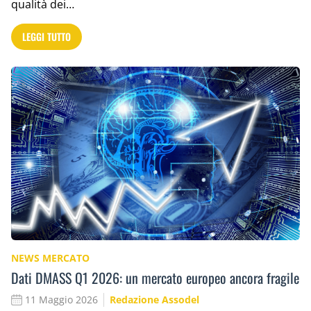
qualità dei…
LEGGI TUTTO
NEWS MERCATO
Dati DMASS Q1 2026: un mercato europeo ancora fragile
11 Maggio 2026
Redazione Assodel