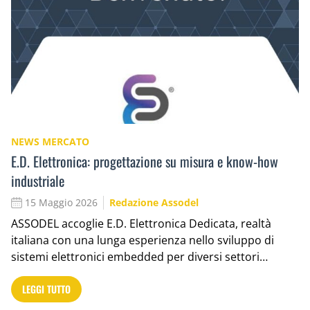
NEWS MERCATO
E.D. Elettronica: progettazione su misura e know-how
industriale
15 Maggio 2026
Redazione Assodel
ASSODEL accoglie E.D. Elettronica Dedicata, realtà
italiana con una lunga esperienza nello sviluppo di
sistemi elettronici embedded per diversi settori…
LEGGI TUTTO