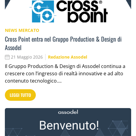
NEWS MERCATO
Cross Point entra nel Gruppo Production & Design di
Assodel
21 Maggio 2026
Redazione Assodel
Il Gruppo Production & Design di Assodel continua a
crescere con l’ingresso di realtà innovative e ad alto
contenuto tecnologico….
LEGGI TUTTO