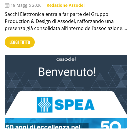
18 Maggio 2026
Redazione Assodel
Sacchi Elettronica entra a far parte del Gruppo
Production & Design di Assodel, rafforzando una
presenza già consolidata all’interno dell’associazione….
LEGGI TUTTO