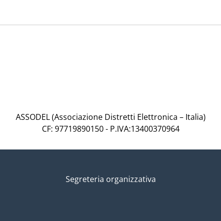
ASSODEL (Associazione Distretti Elettronica – Italia)
CF: 97719890150 - P.IVA:13400370964
Segreteria organizzativa