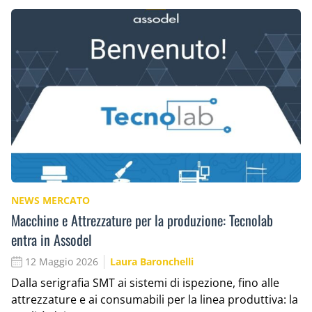
NEWS MERCATO
Macchine e Attrezzature per la produzione: Tecnolab
entra in Assodel
12 Maggio 2026
Laura Baronchelli
Dalla serigrafia SMT ai sistemi di ispezione, fino alle
attrezzature e ai consumabili per la linea produttiva: la