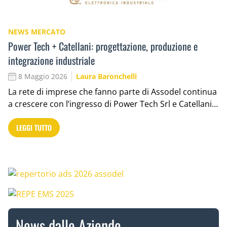
NEWS MERCATO
Power Tech + Catellani: progettazione, produzione e
integrazione industriale
8 Maggio 2026
Laura Baronchelli
La rete di imprese che fanno parte di Assodel continua
a crescere con l’ingresso di Power Tech Srl e Catellani…
LEGGI TUTTO
News dalle Aziende