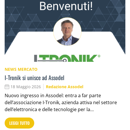
NEWS MERCATO
I-Tronik si unisce ad Assodel
18 Maggio 2026
Redazione Assodel
Nuovo ingresso in Assodel: entra a far parte
dell’associazione I-Tronik, azienda attiva nel settore
dell’elettronica e delle tecnologie per la…
LEGGI TUTTO