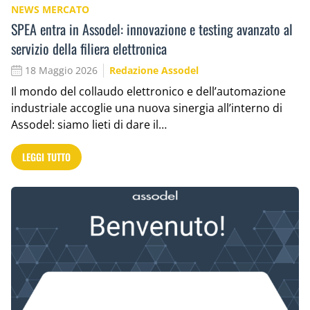
NEWS MERCATO
SPEA entra in Assodel: innovazione e testing avanzato al
servizio della filiera elettronica
18 Maggio 2026
Redazione Assodel
Il mondo del collaudo elettronico e dell’automazione
industriale accoglie una nuova sinergia all’interno di
Assodel: siamo lieti di dare il…
LEGGI TUTTO