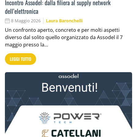
Incontro Assodel: dalla filiera al supply network
dell’elettronica
8 Maggio 2026
Laura Baronchelli
Un confronto aperto, concreto e per molti aspetti
diverso dal solito quello organizzato da Assodel il 7
maggio presso la…
LEGGI TUTTO