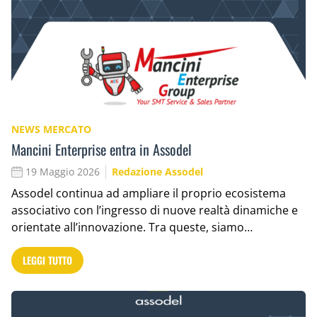
NEWS MERCATO
Mancini Enterprise entra in Assodel
19 Maggio 2026
Redazione Assodel
Assodel continua ad ampliare il proprio ecosistema
associativo con l’ingresso di nuove realtà dinamiche e
orientate all’innovazione. Tra queste, siamo…
LEGGI TUTTO