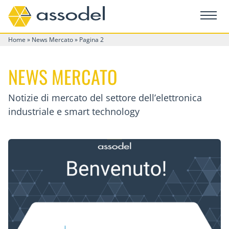
Home
»
News Mercato
»
Pagina 2
NEWS MERCATO
Notizie di mercato del settore dell’elettronica
industriale e smart technology