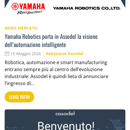
NEWS MERCATO
Yamaha Robotics porta in Assodel la visione
dell’automazione intelligente
15 Maggio 2026
Redazione Assodel
Robotica, automazione e smart manufacturing
entrano sempre più al centro dell’evoluzione
industriale: Assodel è quindi lieta di annunciare
l’ingresso di…
LEGGI TUTTO