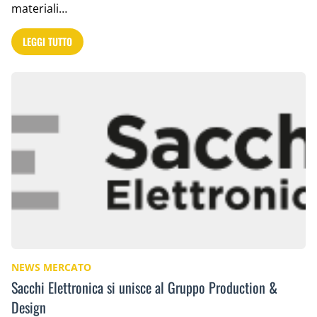
materiali…
LEGGI TUTTO
NEWS MERCATO
Sacchi Elettronica si unisce al Gruppo Production &
Design