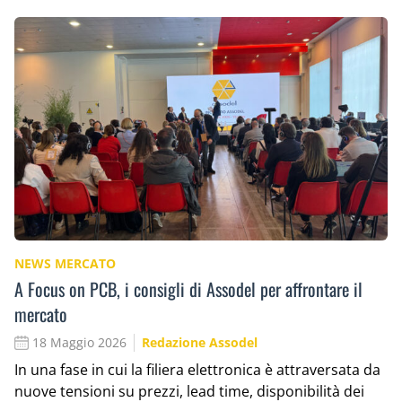
NEWS MERCATO
A Focus on PCB, i consigli di Assodel per affrontare il
mercato
18 Maggio 2026
Redazione Assodel
In una fase in cui la filiera elettronica è attraversata da
nuove tensioni su prezzi, lead time, disponibilità dei