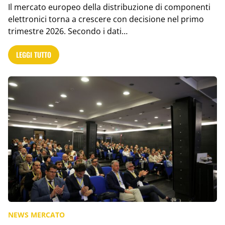
Il mercato europeo della distribuzione di componenti
elettronici torna a crescere con decisione nel primo
trimestre 2026. Secondo i dati…
LEGGI TUTTO
NEWS MERCATO