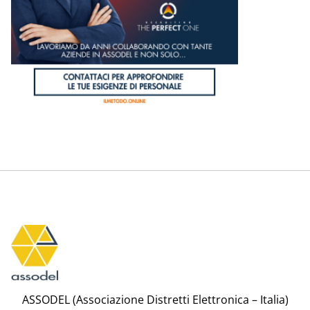
ASSODEL (Associazione Distretti Elettronica – Italia)