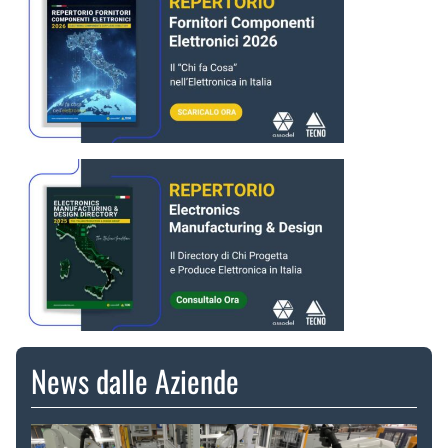
News dalle Aziende