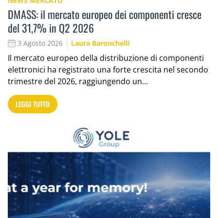
NEWS MERCATO
DMASS: il mercato europeo dei componenti cresce
del 31,7% in Q2 2026
3 Agosto 2026
Laura Baronchelli
Il mercato europeo della distribuzione di componenti
elettronici ha registrato una forte crescita nel secondo
trimestre del 2026, raggiungendo un…
LEGGI TUTTO