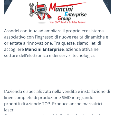
Assodel continua ad ampliare il proprio ecosistema
associativo con l’ingresso di nuove realtà dinamiche e
orientate all’innovazione. Tra queste, siamo lieti di
accogliere
Mancini Enterprise
, azienda attiva nel
settore dell’elettronica e dei servizi tecnologici.
L’azienda è specializzata nella vendita e installazione di
linee complete di produzione SMD integrando i
prodotti di aziende TOP. Produce anche marcatrici
laser.