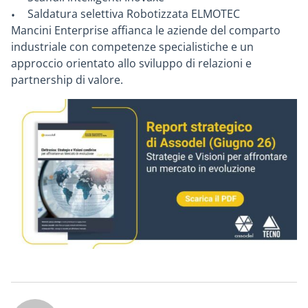
Saldatura selettiva Robotizzata ELMOTEC
Mancini Enterprise affianca le aziende del comparto
industriale con competenze specialistiche e un
approccio orientato allo sviluppo di relazioni e
partnership di valore.