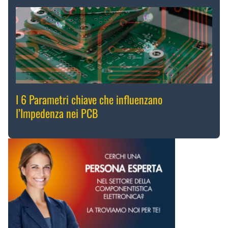
I 6 Parametri chiave che influenzano
l’Impedenza nei PCB