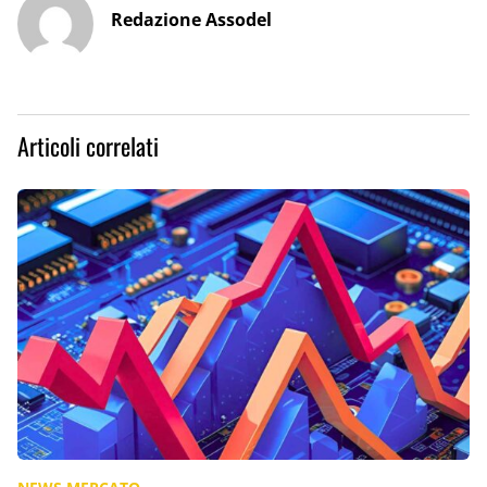
Redazione Assodel
Articoli correlati