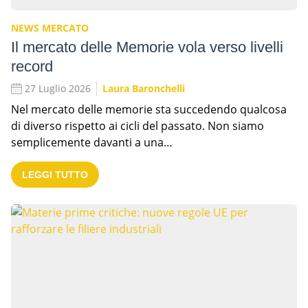
NEWS MERCATO
Il mercato delle Memorie vola verso livelli
record
27 Luglio 2026
Laura Baronchelli
Nel mercato delle memorie sta succedendo qualcosa
di diverso rispetto ai cicli del passato. Non siamo
semplicemente davanti a una…
LEGGI TUTTO