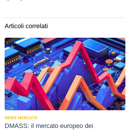
Articoli correlati
NEWS MERCATO
DMASS: il mercato europeo dei