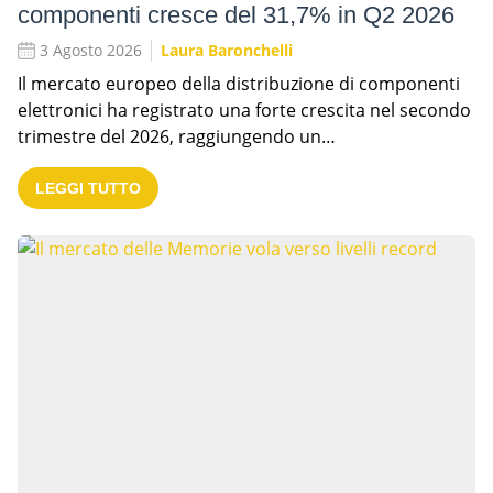
componenti cresce del 31,7% in Q2 2026
3 Agosto 2026
Laura Baronchelli
Il mercato europeo della distribuzione di componenti
elettronici ha registrato una forte crescita nel secondo
trimestre del 2026, raggiungendo un…
LEGGI TUTTO