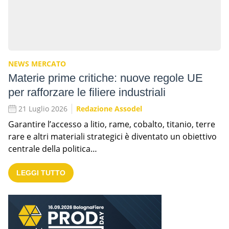
NEWS MERCATO
Materie prime critiche: nuove regole UE
per rafforzare le filiere industriali
21 Luglio 2026
Redazione Assodel
Garantire l’accesso a litio, rame, cobalto, titanio, terre
rare e altri materiali strategici è diventato un obiettivo
centrale della politica…
LEGGI TUTTO