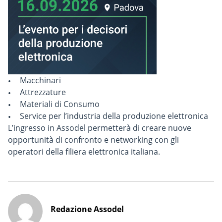
Macchinari
Attrezzature
Materiali di Consumo
Service per l’industria della produzione elettronica
L’ingresso in Assodel permetterà di creare nuove
opportunità di confronto e networking con gli
operatori della filiera elettronica italiana.
Redazione Assodel