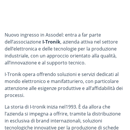
Nuovo ingresso in Assodel: entra a far parte
dell’associazione
I-Tronik
, azienda attiva nel settore
dell’elettronica e delle tecnologie per la produzione
industriale, con un approccio orientato alla qualità,
all’innovazione e al supporto tecnico.
I-Tronik opera offrendo soluzioni e servizi dedicati al
mondo elettronico e manifatturiero, con particolare
attenzione alle esigenze produttive e all’affidabilità dei
processi.
La storia di I-tronik inizia nel1993. È da allora che
l’azienda si impegna a offrire, tramite la distribuzione
in esclusiva di brand internazionali, soluzioni
tecnologiche innovative per la produzione di schede