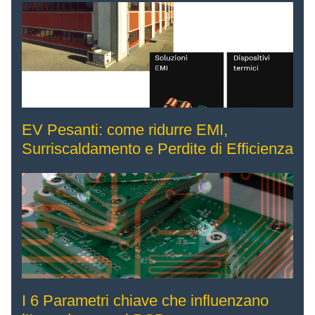
EV Pesanti: come ridurre EMI,
Surriscaldamento e Perdite di Efficienza
I 6 Parametri chiave che influenzano