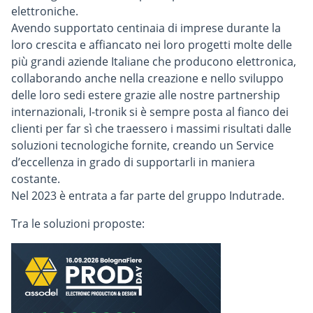
elettroniche.
Avendo supportato centinaia di imprese durante la
loro crescita e affiancato nei loro progetti molte delle
più grandi aziende Italiane che producono elettronica,
collaborando anche nella creazione e nello sviluppo
delle loro sedi estere grazie alle nostre partnership
internazionali, I-tronik si è sempre posta al fianco dei
clienti per far sì che traessero i massimi risultati dalle
soluzioni tecnologiche fornite, creando un Service
d’eccellenza in grado di supportarli in maniera
costante.
Nel 2023 è entrata a far parte del gruppo Indutrade.
Tra le soluzioni proposte: