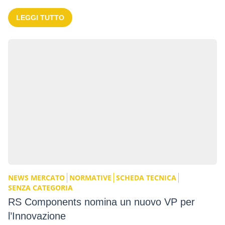
LEGGI TUTTO
NEWS MERCATO
NORMATIVE
SCHEDA TECNICA
SENZA CATEGORIA
RS Components nomina un nuovo VP per
l’Innovazione