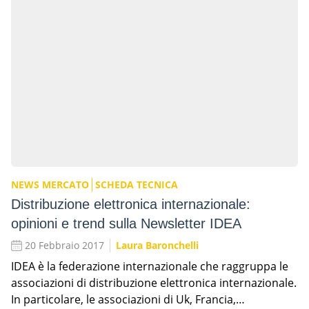
NEWS MERCATO
SCHEDA TECNICA
Distribuzione elettronica internazionale:
opinioni e trend sulla Newsletter IDEA
20 Febbraio 2017
Laura Baronchelli
IDEA è la federazione internazionale che raggruppa le
associazioni di distribuzione elettronica internazionale.
In particolare, le associazioni di Uk, Francia,…