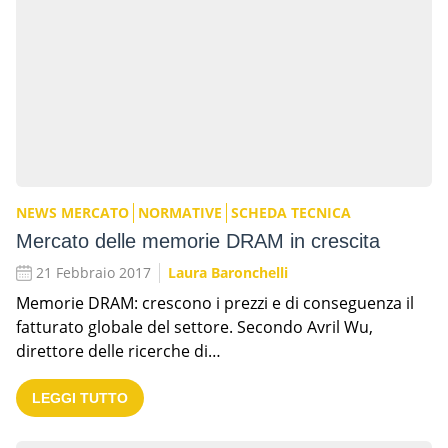
NEWS MERCATO
NORMATIVE
SCHEDA TECNICA
Mercato delle memorie DRAM in crescita
21 Febbraio 2017
Laura Baronchelli
Memorie DRAM: crescono i prezzi e di conseguenza il
fatturato globale del settore. Secondo Avril Wu,
direttore delle ricerche di…
LEGGI TUTTO