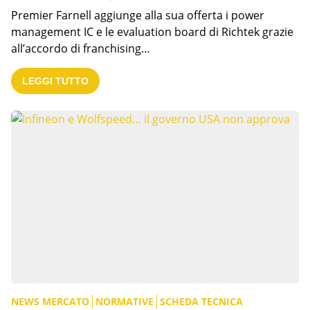
Premier Farnell aggiunge alla sua offerta i power
management IC e le evaluation board di Richtek grazie
all’accordo di franchising…
LEGGI TUTTO
NEWS MERCATO
NORMATIVE
SCHEDA TECNICA