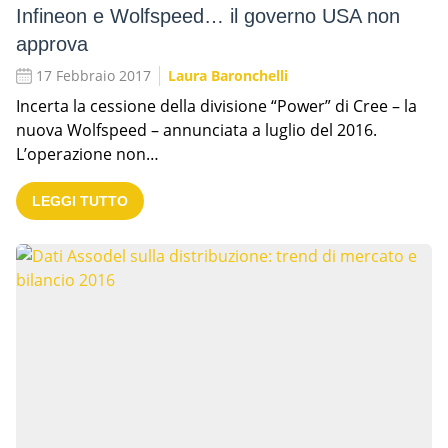
Infineon e Wolfspeed… il governo USA non
approva
17 Febbraio 2017
Laura Baronchelli
Incerta la cessione della divisione “Power” di Cree – la
nuova Wolfspeed – annunciata a luglio del 2016.
L’operazione non…
LEGGI TUTTO