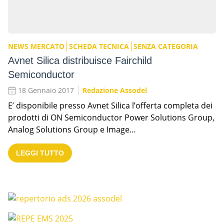
NEWS MERCATO
SCHEDA TECNICA
SENZA CATEGORIA
Avnet Silica distribuisce Fairchild
Semiconductor
18 Gennaio 2017
Redazione Assodel
E’ disponibile presso Avnet Silica l’offerta completa dei
prodotti di ON Semiconductor Power Solutions Group,
Analog Solutions Group e Image…
LEGGI TUTTO