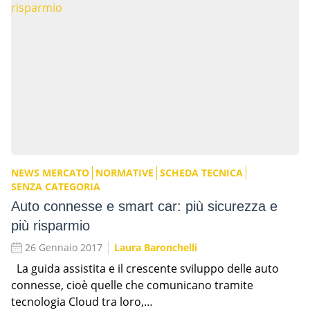
NEWS MERCATO
NORMATIVE
SCHEDA TECNICA
SENZA CATEGORIA
Auto connesse e smart car: più sicurezza e
più risparmio
26 Gennaio 2017
Laura Baronchelli
La guida assistita e il crescente sviluppo delle auto
connesse, cioè quelle che comunicano tramite
tecnologia Cloud tra loro,…