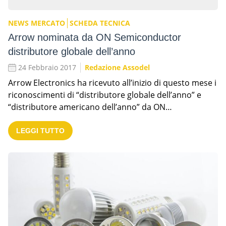
NEWS MERCATO
SCHEDA TECNICA
Arrow nominata da ON Semiconductor
distributore globale dell’anno
24 Febbraio 2017
Redazione Assodel
Arrow Electronics ha ricevuto all’inizio di questo mese i
riconoscimenti di “distributore globale dell’anno” e
“distributore americano dell’anno” da ON…
LEGGI TUTTO