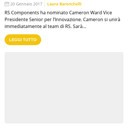
20 Gennaio 2017
Laura Baronchelli
RS Components ha nominato Cameron Ward Vice
Presidente Senior per l’Innovazione. Cameron si unirà
immediatamente al team di RS. Sarà…
LEGGI TUTTO