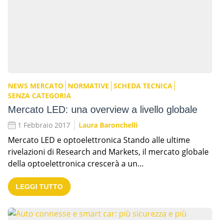
NEWS MERCATO
NORMATIVE
SCHEDA TECNICA
SENZA CATEGORIA
Mercato LED: una overview a livello globale
1 Febbraio 2017
Laura Baronchelli
Mercato LED e optoelettronica Stando alle ultime
rivelazioni di Research and Markets, il mercato globale
della optoelettronica crescerà a un…
LEGGI TUTTO