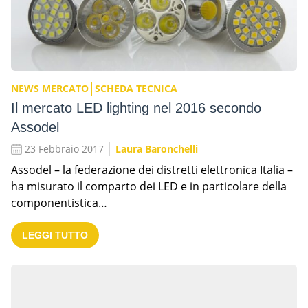
NEWS MERCATO
SCHEDA TECNICA
Il mercato LED lighting nel 2016 secondo
Assodel
23 Febbraio 2017
Laura Baronchelli
Assodel – la federazione dei distretti elettronica Italia –
ha misurato il comparto dei LED e in particolare della
componentistica…
LEGGI TUTTO