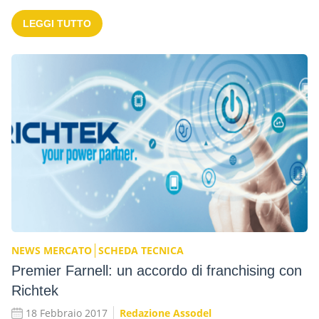
LEGGI TUTTO
NEWS MERCATO
SCHEDA TECNICA
Premier Farnell: un accordo di franchising con
Richtek
18 Febbraio 2017
Redazione Assodel