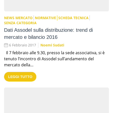
NEWS MERCATO
NORMATIVE
SCHEDA TECNICA
SENZA CATEGORIA
Dati Assodel sulla distribuzione: trend di
mercato e bilancio 2016
6 Febbraio 2017
Noemi Sudati
Il 7 febbraio alle 9.30, presso la sede associativa, si è
tenuto l’incontro di Assodel sull’andamento del
mercato della…
LEGGI TUTTO