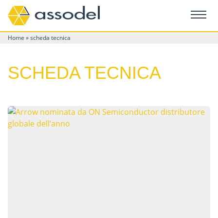
Home
»
scheda tecnica
SCHEDA TECNICA