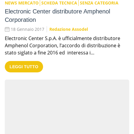
NEWS MERCATO
SCHEDA TECNICA
SENZA CATEGORIA
Electronic Center distributore Amphenol
Corporation
18 Gennaio 2017
Redazione Assodel
Electronic Center S.p.A. è ufficialmente distributore
Amphenol Corporation, l’accordo di distribuzione è
stato siglato a fine 2016 ed interessa i…
LEGGI TUTTO