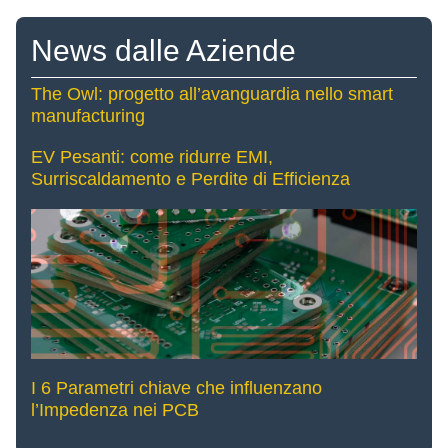
News dalle Aziende
The Owl: progetto all’avanguardia nello smart
manufacturing
EV Pesanti: come ridurre EMI,
Surriscaldamento e Perdite di Efficienza
I 6 Parametri chiave che influenzano
l’Impedenza nei PCB