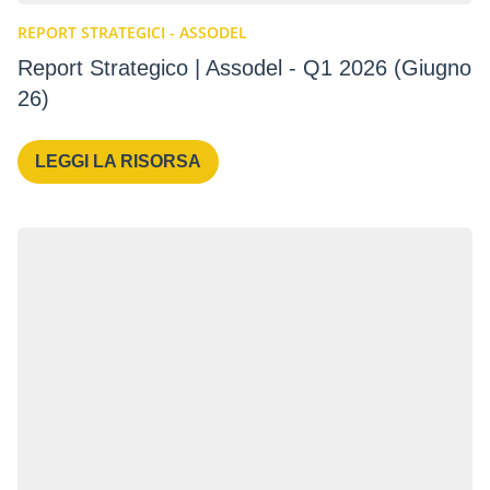
REPORT STRATEGICI - ASSODEL
Report Strategico | Assodel - Q1 2026 (Giugno
26)
LEGGI LA RISORSA