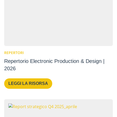
REPERTORI
Repertorio Electronic Production & Design |
2026
LEGGI LA RISORSA