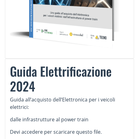
Guida Elettrificazione
2024
Guida all’acquisto dell’Elettronica per i veicoli
elettrici:
dalle infrastrutture al power train
Devi accedere per scaricare questo file.