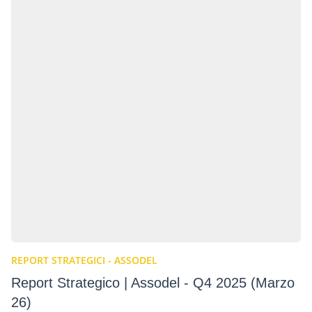
REPORT STRATEGICI - ASSODEL
Report Strategico | Assodel - Q4 2025 (Marzo
26)