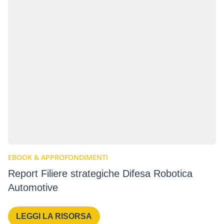
EBOOK & APPROFONDIMENTI
Report Filiere strategiche Difesa Robotica
Automotive
LEGGI LA RISORSA