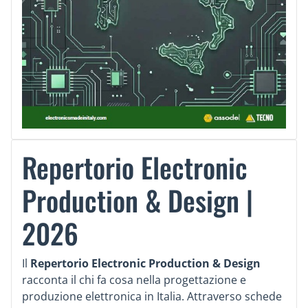
Repertorio Electronic
Production & Design |
2026
Il
Repertorio Electronic Production & Design
racconta il chi fa cosa nella progettazione e
produzione elettronica in Italia. Attraverso schede