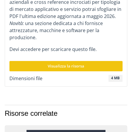
aziendali e cross reference incrociati per tipologia
di mercato applicativo e servizio potrai sfogliare in
PDF l'ultima edizione aggiornata a maggio 2026.
Novità:
una sezione dedicata a chi fornisce
attrezzature, macchine e software per la
produzione.
Devi accedere per scaricare questo file.
Visualizza la risorsa
Dimensioni file
4 MB
Risorse correlate