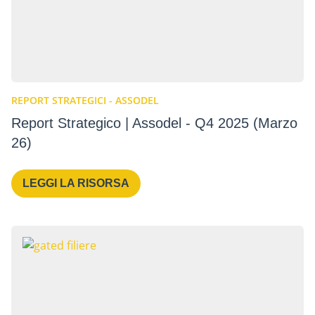
REPORT STRATEGICI - ASSODEL
Report Strategico | Assodel - Q4 2025 (Marzo
26)
LEGGI LA RISORSA