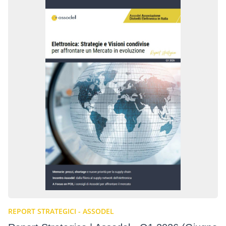
REPORT STRATEGICI - ASSODEL