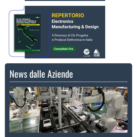
News dalle Aziende