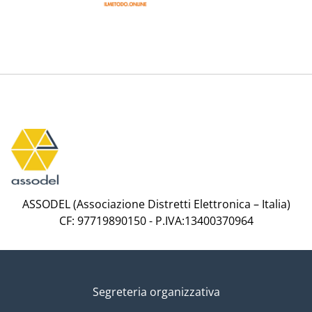
ASSODEL (Associazione Distretti Elettronica – Italia)
CF: 97719890150 - P.IVA:13400370964
Segreteria organizzativa