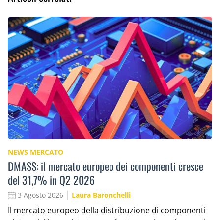
NEWS MERCATO
DMASS: il mercato europeo dei componenti cresce
del 31,7% in Q2 2026
3 Agosto 2026
Laura Baronchelli
Il mercato europeo della distribuzione di componenti