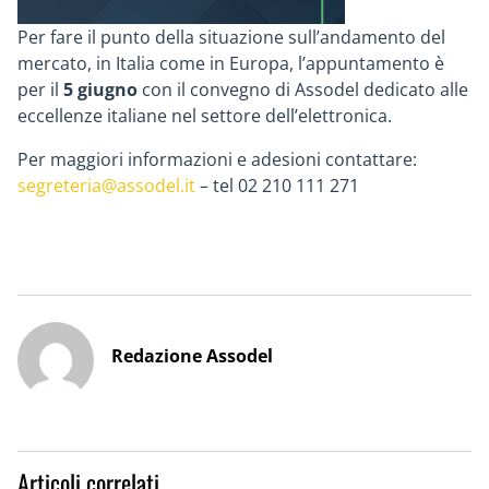
Per fare il punto della situazione sull’andamento del
mercato, in Italia come in Europa, l’appuntamento è
per il
5 giugno
con il convegno di Assodel dedicato alle
eccellenze italiane nel settore dell’elettronica.
Per maggiori informazioni e adesioni contattare:
segreteria@assodel.it
– tel 02 210 111 271
Redazione Assodel
Articoli correlati