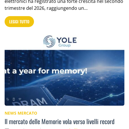
elettronici ha registrato una forte crescita nel secondo
trimestre del 2026, raggiungendo un…
LEGGI TUTTO
NEWS MERCATO
Il mercato delle Memorie vola verso livelli record