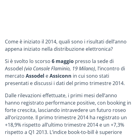
Come è iniziato il 2014, quali sono i risultati dell’anno
appena iniziato nella distribuzione elettronica?
Si è svolto lo scorso
6 maggio
presso la sede di
Assodel
(via Console Flaminio, 19 Milano)
, l’incontro di
mercato
Assodel
e
Assiconn
in cui sono stati
presentati e discussi i dati del primo trimestre 2014.
Dalle rilevazioni effettuate, i primi mesi dell’anno
hanno registrato performance positive, con booking in
forte crescita, lasciando intravedere un futuro roseo
all’orizzonte. Il primo trimestre 2014 ha registrato un
+18,9% rispetto all’ultimo trimestre 2014 e un +7,3%
rispetto a Q1 2013. L’indice book-to-bill è superiore