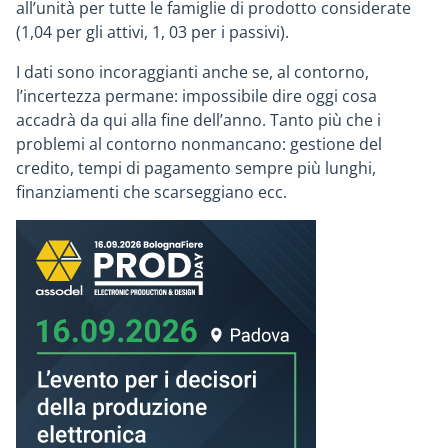
all’unità per tutte le famiglie di prodotto considerate
(1,04 per gli attivi, 1, 03 per i passivi).
I dati sono incoraggianti anche se, al contorno,
l’incertezza permane: impossibile dire oggi cosa
accadrà da qui alla fine dell’anno. Tanto più che i
problemi al contorno nonmancano: gestione del
credito, tempi di pagamento sempre più lunghi,
finanziamenti che scarseggiano ecc.