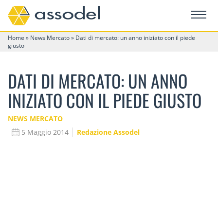
Home
»
News Mercato
»
Dati di mercato: un anno iniziato con il piede
giusto
DATI DI MERCATO: UN ANNO
INIZIATO CON IL PIEDE GIUSTO
NEWS MERCATO
5 Maggio 2014
Redazione Assodel