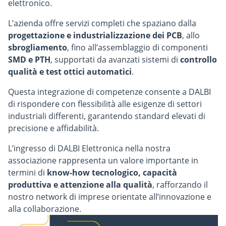
elettronico.
L’azienda offre servizi completi che spaziano dalla
progettazione e industrializzazione dei PCB
, allo
sbrogliamento
, fino all’assemblaggio di componenti
SMD e PTH
, supportati da avanzati sistemi di
controllo
qualità e test ottici automatici
.
Questa integrazione di competenze consente a DALBI
di rispondere con flessibilità alle esigenze di settori
industriali differenti, garantendo standard elevati di
precisione e affidabilità.
L’ingresso di DALBI Elettronica nella nostra
associazione rappresenta un valore importante in
termini di
know-how tecnologico, capacità
produttiva e attenzione alla qualità
, rafforzando il
nostro network di imprese orientate all’innovazione e
alla collaborazione.