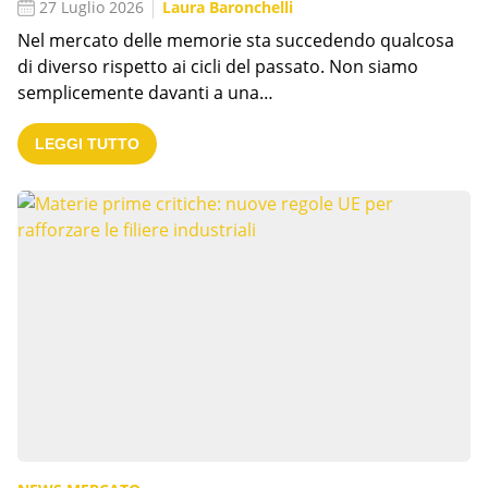
27 Luglio 2026
Laura Baronchelli
Nel mercato delle memorie sta succedendo qualcosa
di diverso rispetto ai cicli del passato. Non siamo
semplicemente davanti a una…
LEGGI TUTTO