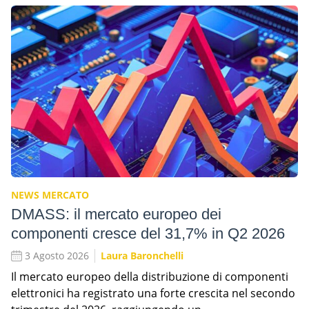
NEWS MERCATO
DMASS: il mercato europeo dei
componenti cresce del 31,7% in Q2 2026
3 Agosto 2026
Laura Baronchelli
Il mercato europeo della distribuzione di componenti
elettronici ha registrato una forte crescita nel secondo