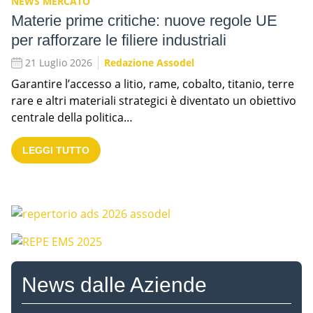
NEWS MERCATO
Materie prime critiche: nuove regole UE
per rafforzare le filiere industriali
21 Luglio 2026
Redazione Assodel
Garantire l’accesso a litio, rame, cobalto, titanio, terre
rare e altri materiali strategici è diventato un obiettivo
centrale della politica…
LEGGI TUTTO
News dalle Aziende