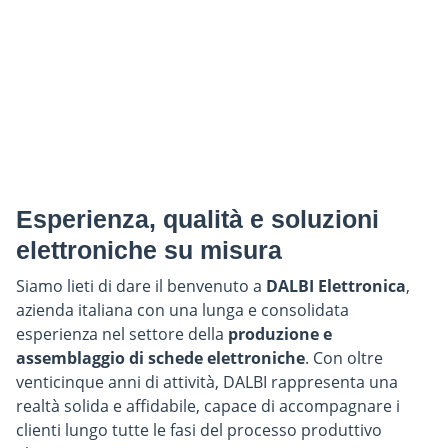
Esperienza, qualità e soluzioni
elettroniche su misura
Siamo lieti di dare il benvenuto a
DALBI Elettronica
,
azienda italiana con una lunga e consolidata
esperienza nel settore della
produzione e
assemblaggio di schede elettroniche
. Con oltre
venticinque anni di attività, DALBI rappresenta una
realtà solida e affidabile, capace di accompagnare i
clienti lungo tutte le fasi del processo produttivo