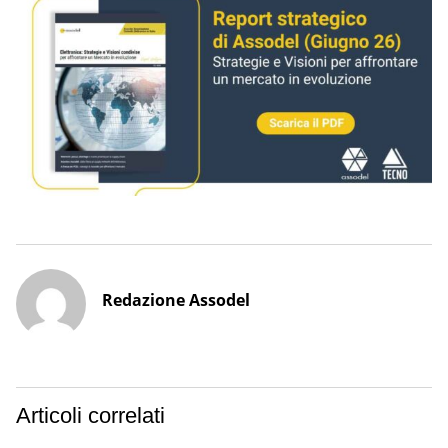
Redazione Assodel
Articoli correlati