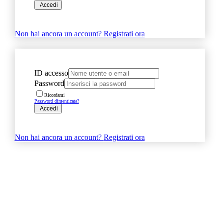
Accedi
Non hai ancora un account?
Registrati ora
ID accesso
Password
Ricordami
Password dimenticata?
Accedi
Non hai ancora un account?
Registrati ora