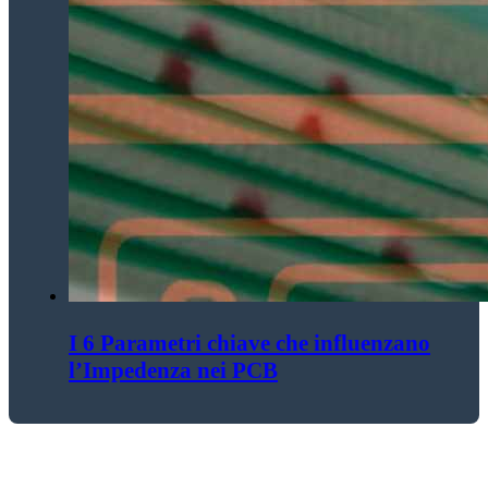
I 6 Parametri chiave che influenzano
l’Impedenza nei PCB