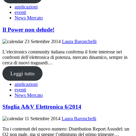
applicazioni
eventi
News Mercato
Il Power non delude!
23 Settembre 2014
Laura Baronchelli
L’electronics community italiana conferma il forte interesse nei
confronti dell’elettronica di potenza, mercato dinamico, sempre in
cerca di nuovi traguardi…
Leggi tutto
applicazioni
eventi
News Mercato
Sfoglia A&V Elettronica 6/2014
11 Settembre 2014
Laura Baronchelli
Tra i contenuti del nuovo numero: Distribution Report Assodel: un
Q2 non male, ma si spegne l’ottimismo del primo trimestre…