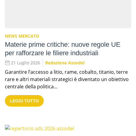
NEWS MERCATO
Materie prime critiche: nuove regole UE
per rafforzare le filiere industriali
21 Luglio 2026
Redazione Assodel
Garantire l’accesso a litio, rame, cobalto, titanio, terre
rare e altri materiali strategici è diventato un obiettivo
centrale della politica…
LEGGI TUTTO