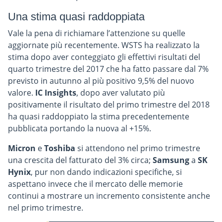
Una stima quasi raddoppiata
Vale la pena di richiamare l’attenzione su quelle
aggiornate più recentemente. WSTS ha realizzato la
stima dopo aver conteggiato gli effettivi risultati del
quarto trimestre del 2017 che ha fatto passare dal 7%
previsto in autunno al più positivo 9,5% del nuovo
valore.
IC Insights
, dopo aver valutato più
positivamente il risultato del primo trimestre del 2018
ha quasi raddoppiato la stima precedentemente
pubblicata portando la nuova al +15%.
Micron
e
Toshiba
si attendono nel primo trimestre
una crescita del fatturato del 3% circa;
Samsung
a
SK
Hynix
, pur non dando indicazioni specifiche, si
aspettano invece che il mercato delle memorie
continui a mostrare un incremento consistente anche
nel primo trimestre.