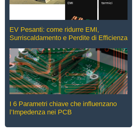
EV Pesanti: come ridurre EMI,
Surriscaldamento e Perdite di Efficienza
I 6 Parametri chiave che influenzano
l’Impedenza nei PCB