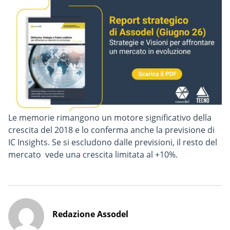
Le memorie rimangono un motore significativo della
crescita del 2018 e lo conferma anche la previsione di
IC Insights. Se si escludono dalle previsioni, il resto del
mercato vede una crescita limitata al +10%.
Redazione Assodel