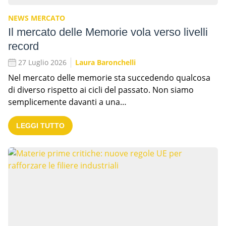
NEWS MERCATO
Il mercato delle Memorie vola verso livelli
record
27 Luglio 2026
Laura Baronchelli
Nel mercato delle memorie sta succedendo qualcosa
di diverso rispetto ai cicli del passato. Non siamo
semplicemente davanti a una…
LEGGI TUTTO