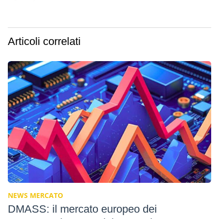
Articoli correlati
NEWS MERCATO
DMASS: il mercato europeo dei