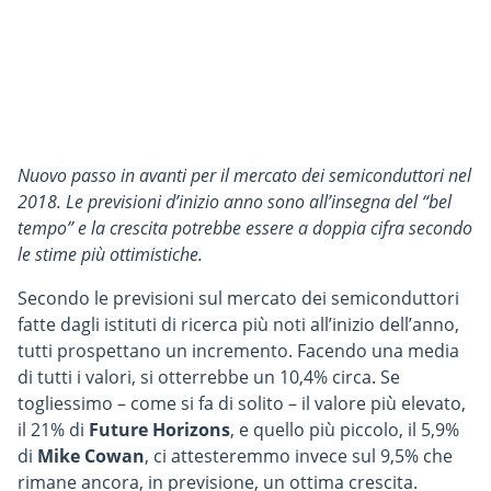
Nuovo passo in avanti per il mercato dei semiconduttori nel
2018. Le previsioni d’inizio anno sono all’insegna del “bel
tempo” e la crescita potrebbe essere a doppia cifra secondo
le stime più ottimistiche.
Secondo le previsioni sul mercato dei semiconduttori
fatte dagli istituti di ricerca più noti all’inizio dell’anno,
tutti prospettano un incremento. Facendo una media
di tutti i valori, si otterrebbe un 10,4% circa. Se
togliessimo – come si fa di solito – il valore più elevato,
il 21% di
Future Horizons
, e quello più piccolo, il 5,9%
di
Mike Cowan
, ci attesteremmo invece sul 9,5% che
rimane ancora, in previsione, un ottima crescita.