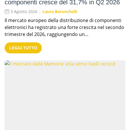
componenti cresce del 31,7% in Q2 2026
3 Agosto 2026
Laura Baronchelli
Il mercato europeo della distribuzione di componenti
elettronici ha registrato una forte crescita nel secondo
trimestre del 2026, raggiungendo un…
LEGGI TUTTO